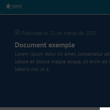
Publicado el
21 de marzo de 2022
Document exemple
Lorem ipsum dolor sit amet, consectetur adi
labore et dolore magna aliqua. Ut enim ad 
laboris nisi ut a